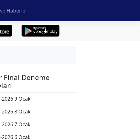
ve Haberler
r Final Deneme
ları
-2026 9 Ocak
-2026 8 Ocak
-2026 7 Ocak
-2026 6 Ocak