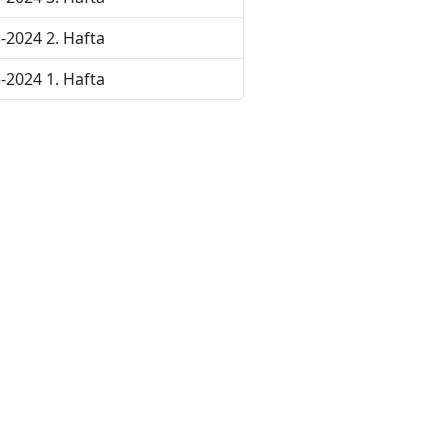
-2024 2. Hafta
-2024 1. Hafta