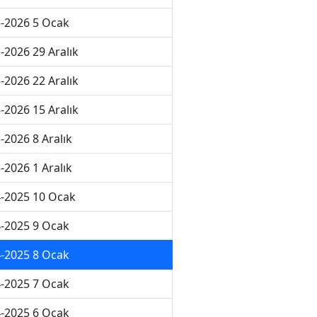
-2026 5 Ocak
-2026 29 Aralık
-2026 22 Aralık
-2026 15 Aralık
-2026 8 Aralık
-2026 1 Aralık
-2025 10 Ocak
-2025 9 Ocak
-2025 8 Ocak
-2025 7 Ocak
-2025 6 Ocak