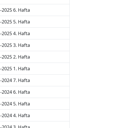
-2025 6. Hafta
-2025 5. Hafta
-2025 4. Hafta
-2025 3. Hafta
-2025 2. Hafta
-2025 1. Hafta
-2024 7. Hafta
-2024 6. Hafta
-2024 5. Hafta
-2024 4. Hafta
-2024 3. Hafta