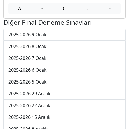
A
B
C
D
E
Diğer Final Deneme Sınavları
2025-2026 9 Ocak
2025-2026 8 Ocak
2025-2026 7 Ocak
2025-2026 6 Ocak
2025-2026 5 Ocak
2025-2026 29 Aralık
2025-2026 22 Aralık
2025-2026 15 Aralık