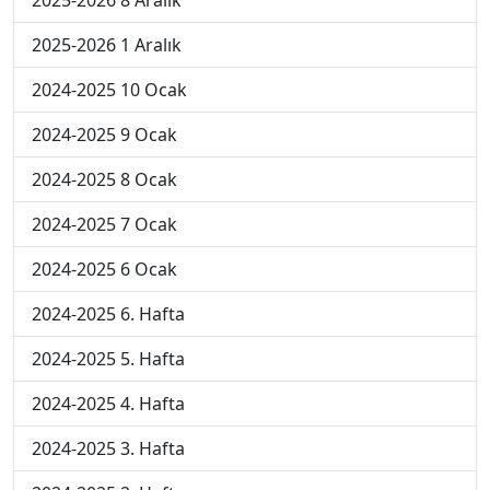
2025-2026 8 Aralık
2025-2026 1 Aralık
2024-2025 10 Ocak
2024-2025 9 Ocak
2024-2025 8 Ocak
2024-2025 7 Ocak
2024-2025 6 Ocak
2024-2025 6. Hafta
2024-2025 5. Hafta
2024-2025 4. Hafta
2024-2025 3. Hafta