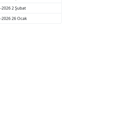
-2026 2 Şubat
-2026 26 Ocak