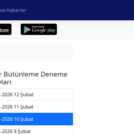
ve Haberler
r Bütünleme Deneme
ları
-2026 12 Şubat
-2026 11 Şubat
-2026 10 Şubat
-2026 9 Şubat