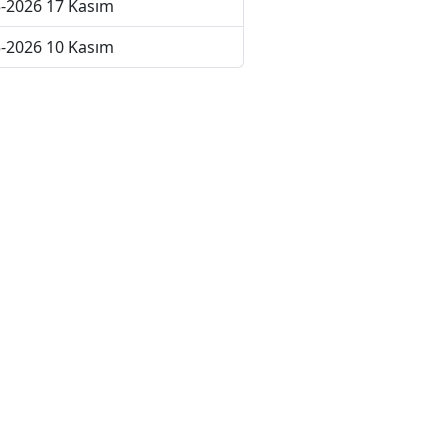
-2026 17 Kasım
-2026 10 Kasım