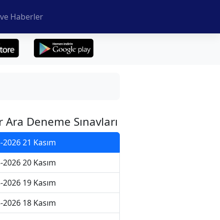
ve Haberler
r Ara Deneme Sınavları
-2026 21 Kasım
-2026 20 Kasım
-2026 19 Kasım
-2026 18 Kasım