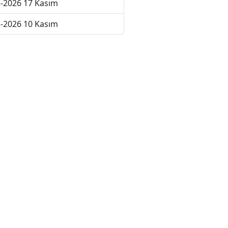
-2026 17 Kasım
-2026 10 Kasım