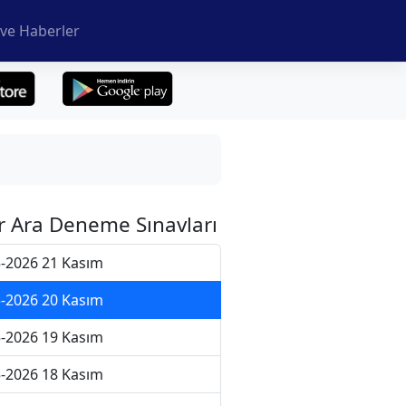
ve Haberler
r Ara Deneme Sınavları
-2026 21 Kasım
-2026 20 Kasım
-2026 19 Kasım
-2026 18 Kasım