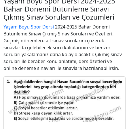
Yaşam Boyu Spor Dersi 2024-2025
Bahar Dönemi Bütünleme Sınavı
Çıkmış Sınav Soruları ve Çözümleri
Yaşam Boyu Spor Dersi
2024-2025 Bahar Dönemi
Bütünleme Sınavı Çıkmış Sınav Soruları ve Özetleri.
Geçmiş dönemlere ait sınav sorularını çözerek
sınavlarda gelebilecek soru kalıplarının ve benzer
soruları yakalamanız daha kolay olacaktır. Çıkmış sınav
soruları ile beraber konu anlatımı, ders özetleri ve
online deneme sınavları ile sınavlara hazrılanabilirsin.