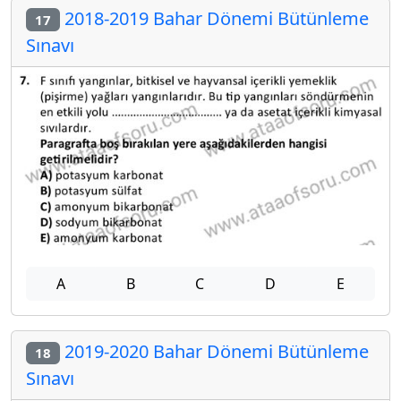
2018-2019 Bahar Dönemi Bütünleme
17
Sınavı
A
B
C
D
E
2019-2020 Bahar Dönemi Bütünleme
18
Sınavı