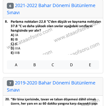
2021-2022 Bahar Dönemi Bütünleme
6
Sınavı
A
B
C
D
E
2019-2020 Bahar Dönemi Bütünleme
7
Sınavı