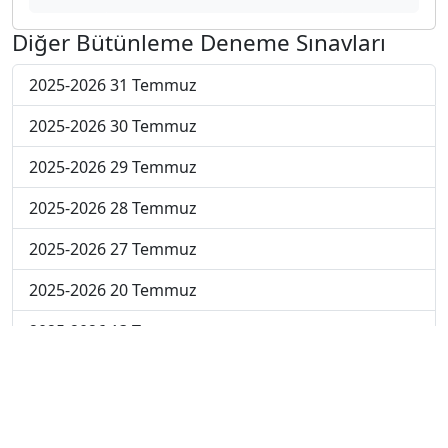
Diğer Bütünleme Deneme Sınavları
2025-2026 31 Temmuz
2025-2026 30 Temmuz
2025-2026 29 Temmuz
2025-2026 28 Temmuz
2025-2026 27 Temmuz
2025-2026 20 Temmuz
2025-2026 13 Temmuz
2025-2026 22 Haziran
2024-2025 4 Temmuz