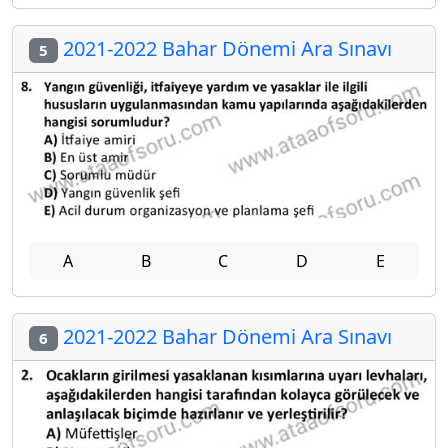
2021-2022 Bahar Dönemi Ara Sınavı
5
A
B
C
D
E
2021-2022 Bahar Dönemi Ara Sınavı
6