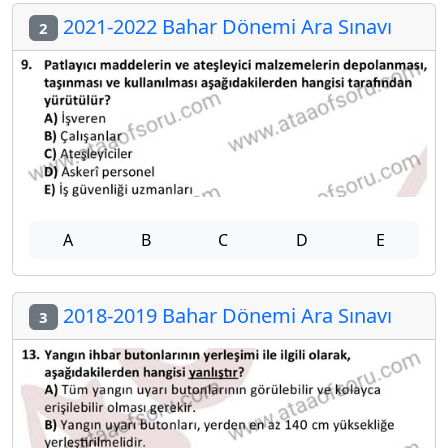
2021-2022 Bahar Dönemi Ara Sınavı
2
A
B
C
D
E
2018-2019 Bahar Dönemi Ara Sınavı
3