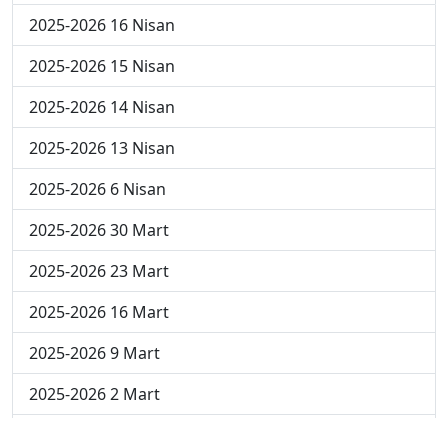
2025-2026 16 Nisan
2025-2026 15 Nisan
2025-2026 14 Nisan
2025-2026 13 Nisan
2025-2026 6 Nisan
2025-2026 30 Mart
2025-2026 23 Mart
2025-2026 16 Mart
2025-2026 9 Mart
2025-2026 2 Mart
2024-2025 4 Nisan