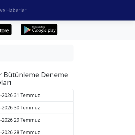
ve Haberler
r Bütünleme Deneme
ları
5-2026 31 Temmuz
5-2026 30 Temmuz
5-2026 29 Temmuz
5-2026 28 Temmuz