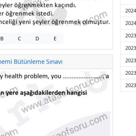
2024
2024
2023
B
C
D
E
2023
2023
emi Bütünleme Sınavı
2023
2023