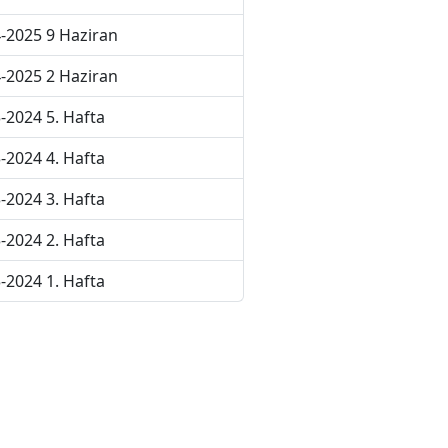
-2025 9 Haziran
-2025 2 Haziran
-2024 5. Hafta
-2024 4. Hafta
-2024 3. Hafta
-2024 2. Hafta
-2024 1. Hafta