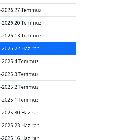
5-2026 27 Temmuz
5-2026 20 Temmuz
5-2026 13 Temmuz
-2026 22 Haziran
4-2025 4 Temmuz
4-2025 3 Temmuz
4-2025 2 Temmuz
4-2025 1 Temmuz
-2025 30 Haziran
-2025 23 Haziran
-2025 16 Haziran