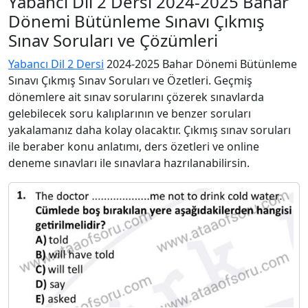
Yabancı Dil 2 Dersi 2024-2025 Bahar
Dönemi Bütünleme Sınavı Çıkmış
Sınav Soruları ve Çözümleri
Yabancı Dil 2 Dersi
2024-2025 Bahar Dönemi Bütünleme
Sınavı Çıkmış Sınav Soruları ve Özetleri. Geçmiş
dönemlere ait sınav sorularını çözerek sınavlarda
gelebilecek soru kalıplarının ve benzer soruları
yakalamanız daha kolay olacaktır. Çıkmış sınav soruları
ile beraber konu anlatımı, ders özetleri ve online
deneme sınavları ile sınavlara hazrılanabilirsin.