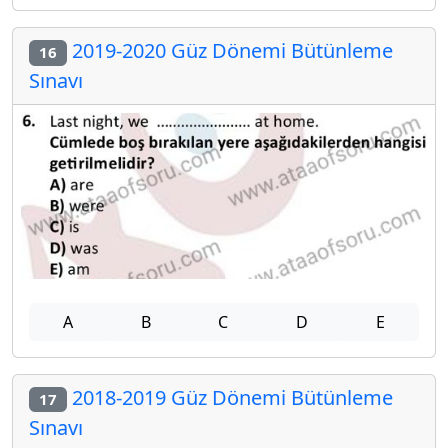
2019-2020 Güz Dönemi Bütünleme
16
Sınavı
A
B
C
D
E
2018-2019 Güz Dönemi Bütünleme
17
Sınavı