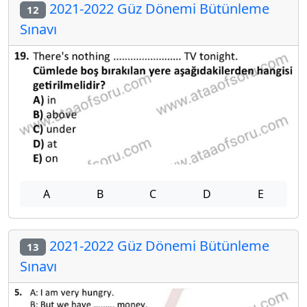
2021-2022 Güz Dönemi Bütünleme
12
Sınavı
A
B
C
D
E
2021-2022 Güz Dönemi Bütünleme
13
Sınavı