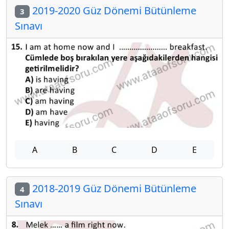
2019-2020 Güz Dönemi Bütünleme
3
Sınavı
A
B
C
D
E
2018-2019 Güz Dönemi Bütünleme
4
Sınavı