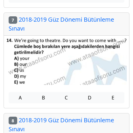
2018-2019 Güz Dönemi Bütünleme
7
Sınavı
A
B
C
D
E
2018-2019 Güz Dönemi Bütünleme
8
Sınavı