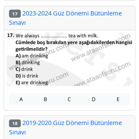
2023-2024 Güz Dönemi Bütünleme
17
Sınavı
A
B
C
D
E
2019-2020 Güz Dönemi Bütünleme
18
Sınavı