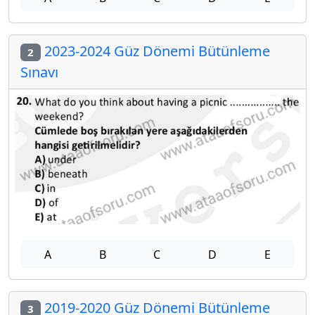
2023-2024 Güz Dönemi Bütünleme
2
Sınavı
A
B
C
D
E
2019-2020 Güz Dönemi Bütünleme
3