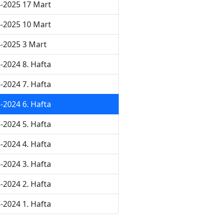
-2025 17 Mart
-2025 10 Mart
-2025 3 Mart
-2024 8. Hafta
-2024 7. Hafta
-2024 6. Hafta
-2024 5. Hafta
-2024 4. Hafta
-2024 3. Hafta
-2024 2. Hafta
-2024 1. Hafta