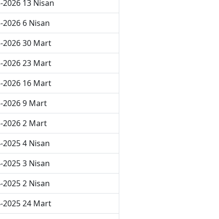
-2026 13 Nisan
-2026 6 Nisan
-2026 30 Mart
-2026 23 Mart
-2026 16 Mart
-2026 9 Mart
-2026 2 Mart
-2025 4 Nisan
-2025 3 Nisan
-2025 2 Nisan
-2025 24 Mart