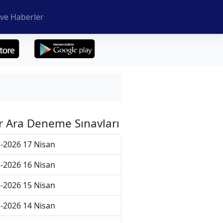
ve Haberler
r Ara Deneme Sınavları
-2026 17 Nisan
-2026 16 Nisan
-2026 15 Nisan
-2026 14 Nisan