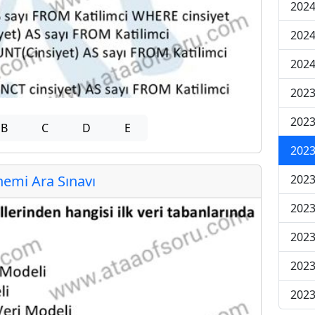
2024
2024
2024
2023
2023
B
C
D
E
2023
2023
emi Ara Sınavı
2023
2023
2023
2023