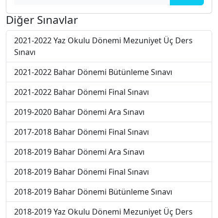
Diğer Sınavlar
2021-2022 Yaz Okulu Dönemi Mezuniyet Üç Ders
Sınavı
2021-2022 Bahar Dönemi Bütünleme Sınavı
2021-2022 Bahar Dönemi Final Sınavı
2019-2020 Bahar Dönemi Ara Sınavı
2017-2018 Bahar Dönemi Final Sınavı
2018-2019 Bahar Dönemi Ara Sınavı
2018-2019 Bahar Dönemi Final Sınavı
2018-2019 Bahar Dönemi Bütünleme Sınavı
2018-2019 Yaz Okulu Dönemi Mezuniyet Üç Ders