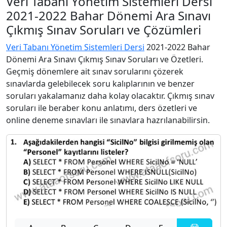
Veri Tabanı Yönetim Sistemleri Dersi
2021-2022 Bahar Dönemi Ara Sınavı
Çıkmış Sınav Soruları ve Çözümleri
Veri Tabanı Yönetim Sistemleri Dersi
2021-2022 Bahar
Dönemi Ara Sınavı Çıkmış Sınav Soruları ve Özetleri.
Geçmiş dönemlere ait sınav sorularını çözerek
sınavlarda gelebilecek soru kalıplarının ve benzer
soruları yakalamanız daha kolay olacaktır. Çıkmış sınav
soruları ile beraber konu anlatımı, ders özetleri ve
online deneme sınavları ile sınavlara hazrılanabilirsin.