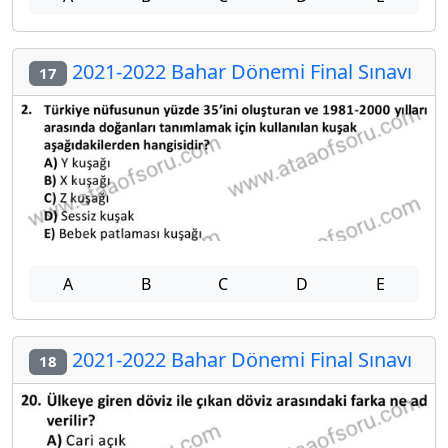
2021-2022 Bahar Dönemi Final Sınavı
17
A
B
C
D
E
2021-2022 Bahar Dönemi Final Sınavı
18