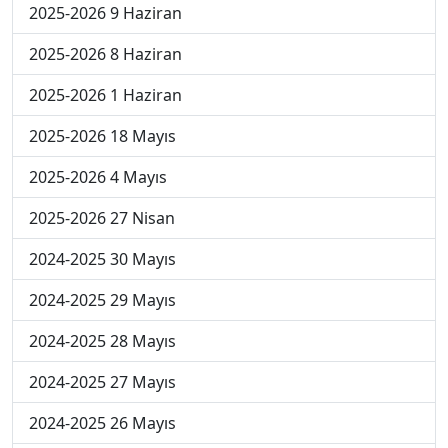
2025-2026 9 Haziran
2025-2026 8 Haziran
2025-2026 1 Haziran
2025-2026 18 Mayıs
2025-2026 4 Mayıs
2025-2026 27 Nisan
2024-2025 30 Mayıs
2024-2025 29 Mayıs
2024-2025 28 Mayıs
2024-2025 27 Mayıs
2024-2025 26 Mayıs