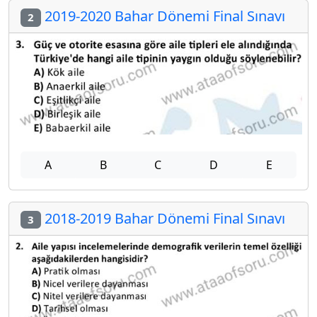
2019-2020 Bahar Dönemi Final Sınavı
2
A
B
C
D
E
2018-2019 Bahar Dönemi Final Sınavı
3