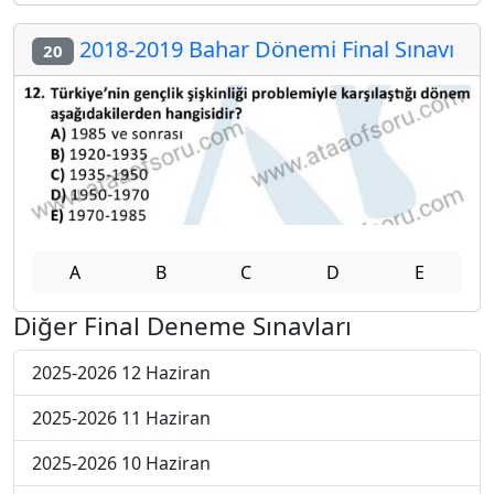
2018-2019 Bahar Dönemi Final Sınavı
20
A
B
C
D
E
Diğer Final Deneme Sınavları
2025-2026 12 Haziran
2025-2026 11 Haziran
2025-2026 10 Haziran