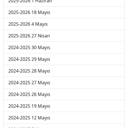
2025-2026 1 Haziran
2025-2026 18 Mayıs
2025-2026 4 Mayıs
2025-2026 27 Nisan
2024-2025 30 Mayıs
2024-2025 29 Mayıs
2024-2025 28 Mayıs
2024-2025 27 Mayıs
2024-2025 26 Mayıs
2024-2025 19 Mayıs
2024-2025 12 Mayıs