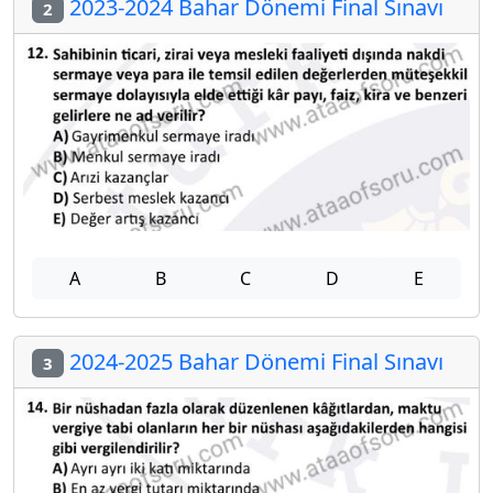
2023-2024 Bahar Dönemi Final Sınavı
2
A
B
C
D
E
2024-2025 Bahar Dönemi Final Sınavı
3