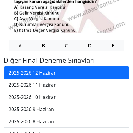
A
B
C
D
E
Diğer Final Deneme Sınavları
2025-2026 12 Haziran
2025-2026 11 Haziran
2025-2026 10 Haziran
2025-2026 9 Haziran
2025-2026 8 Haziran