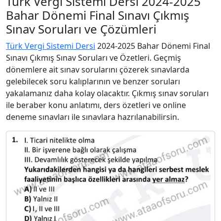
Türk Vergi Sistemi Dersi 2024-2025
Bahar Dönemi Final Sınavı Çıkmış
Sınav Soruları ve Çözümleri
Türk Vergi Sistemi Dersi
2024-2025 Bahar Dönemi Final
Sınavı Çıkmış Sınav Soruları ve Özetleri. Geçmiş
dönemlere ait sınav sorularını çözerek sınavlarda
gelebilecek soru kalıplarının ve benzer soruları
yakalamanız daha kolay olacaktır. Çıkmış sınav soruları
ile beraber konu anlatımı, ders özetleri ve online
deneme sınavları ile sınavlara hazrılanabilirsin.