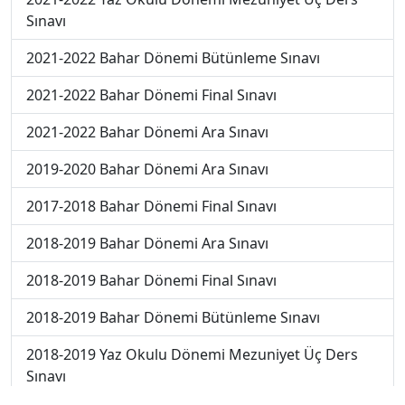
Sınavı
2021-2022 Bahar Dönemi Bütünleme Sınavı
2021-2022 Bahar Dönemi Final Sınavı
2021-2022 Bahar Dönemi Ara Sınavı
2019-2020 Bahar Dönemi Ara Sınavı
2017-2018 Bahar Dönemi Final Sınavı
2018-2019 Bahar Dönemi Ara Sınavı
2018-2019 Bahar Dönemi Final Sınavı
2018-2019 Bahar Dönemi Bütünleme Sınavı
2018-2019 Yaz Okulu Dönemi Mezuniyet Üç Ders
Sınavı