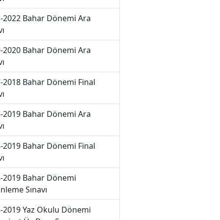
-2022 Bahar Dönemi Ara
vı
-2020 Bahar Dönemi Ara
vı
-2018 Bahar Dönemi Final
vı
-2019 Bahar Dönemi Ara
vı
-2019 Bahar Dönemi Final
vı
-2019 Bahar Dönemi
nleme Sınavı
-2019 Yaz Okulu Dönemi