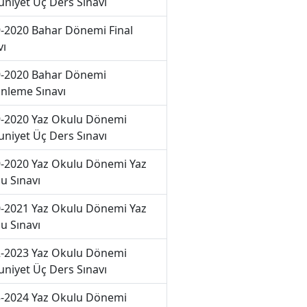
niyet Üç Ders Sınavı
-2020 Bahar Dönemi Final
vı
-2020 Bahar Dönemi
nleme Sınavı
-2020 Yaz Okulu Dönemi
niyet Üç Ders Sınavı
-2020 Yaz Okulu Dönemi Yaz
u Sınavı
-2021 Yaz Okulu Dönemi Yaz
u Sınavı
-2023 Yaz Okulu Dönemi
niyet Üç Ders Sınavı
-2024 Yaz Okulu Dönemi