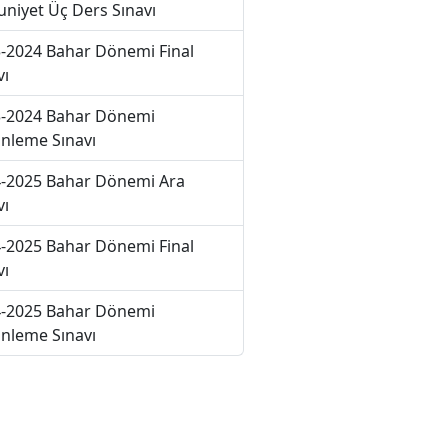
niyet Üç Ders Sınavı
-2024 Bahar Dönemi Final
vı
-2024 Bahar Dönemi
nleme Sınavı
-2025 Bahar Dönemi Ara
vı
-2025 Bahar Dönemi Final
vı
-2025 Bahar Dönemi
nleme Sınavı