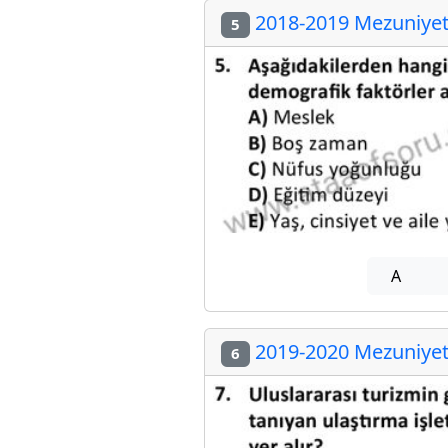
2018-2019 Mezuniyet 
5
A
2019-2020 Mezuniyet 
6