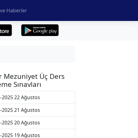
ve Haberler
r Mezuniyet Üç Ders
me Sınavları
-2025 22 Ağustos
-2025 21 Ağustos
-2025 20 Ağustos
-2025 19 Ağustos