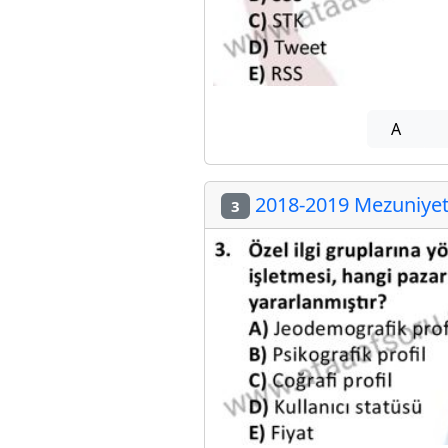
A
2018-2019 Mezuniyet 
3