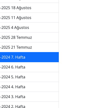
-2025 18 Ağustos
-2025 11 Ağustos
-2025 4 Ağustos
4-2025 28 Temmuz
4-2025 21 Temmuz
-2024 7. Hafta
-2024 6. Hafta
-2024 5. Hafta
-2024 4. Hafta
-2024 3. Hafta
-2024 2. Hafta