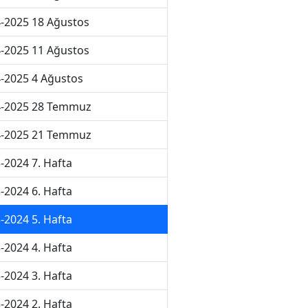
-2025 18 Ağustos
-2025 11 Ağustos
-2025 4 Ağustos
4-2025 28 Temmuz
4-2025 21 Temmuz
-2024 7. Hafta
-2024 6. Hafta
-2024 5. Hafta
-2024 4. Hafta
-2024 3. Hafta
-2024 2. Hafta