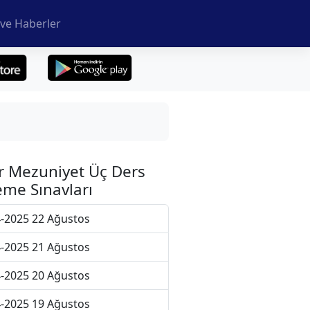
ve Haberler
r Mezuniyet Üç Ders
me Sınavları
-2025 22 Ağustos
-2025 21 Ağustos
-2025 20 Ağustos
-2025 19 Ağustos