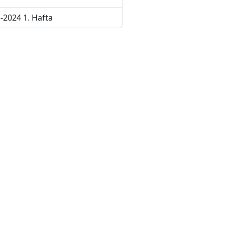
-2024 1. Hafta