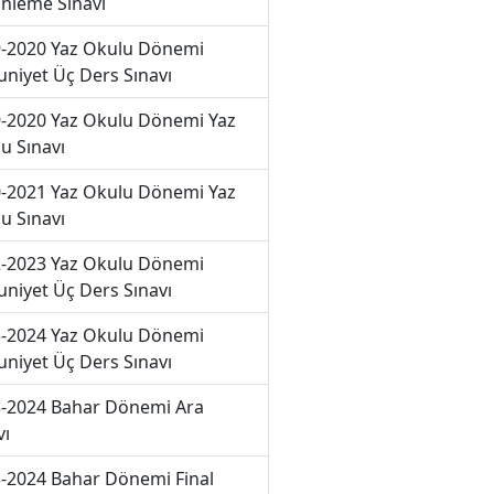
nleme Sınavı
-2020 Yaz Okulu Dönemi
niyet Üç Ders Sınavı
-2020 Yaz Okulu Dönemi Yaz
u Sınavı
-2021 Yaz Okulu Dönemi Yaz
u Sınavı
-2023 Yaz Okulu Dönemi
niyet Üç Ders Sınavı
-2024 Yaz Okulu Dönemi
niyet Üç Ders Sınavı
-2024 Bahar Dönemi Ara
vı
-2024 Bahar Dönemi Final