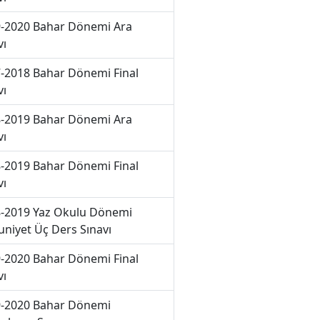
-2020 Bahar Dönemi Ara
vı
-2018 Bahar Dönemi Final
vı
-2019 Bahar Dönemi Ara
vı
-2019 Bahar Dönemi Final
vı
-2019 Yaz Okulu Dönemi
niyet Üç Ders Sınavı
-2020 Bahar Dönemi Final
vı
-2020 Bahar Dönemi