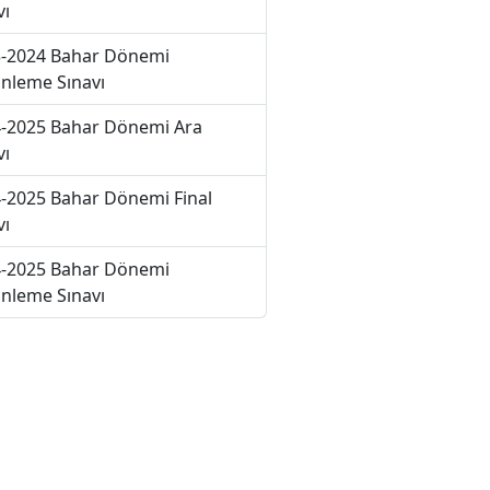
vı
-2024 Bahar Dönemi
nleme Sınavı
-2025 Bahar Dönemi Ara
vı
-2025 Bahar Dönemi Final
vı
-2025 Bahar Dönemi
nleme Sınavı