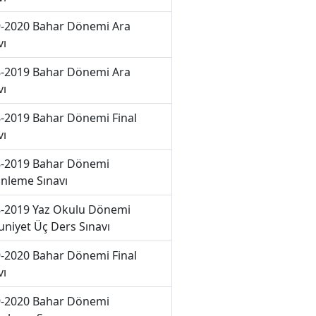
-2020 Bahar Dönemi Ara
vı
-2019 Bahar Dönemi Ara
vı
-2019 Bahar Dönemi Final
vı
-2019 Bahar Dönemi
nleme Sınavı
-2019 Yaz Okulu Dönemi
niyet Üç Ders Sınavı
-2020 Bahar Dönemi Final
vı
-2020 Bahar Dönemi