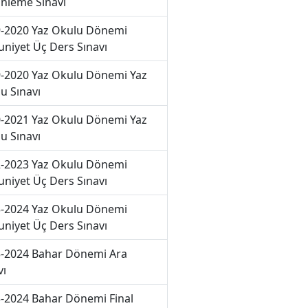
nleme Sınavı
-2020 Yaz Okulu Dönemi
niyet Üç Ders Sınavı
-2020 Yaz Okulu Dönemi Yaz
u Sınavı
-2021 Yaz Okulu Dönemi Yaz
u Sınavı
-2023 Yaz Okulu Dönemi
niyet Üç Ders Sınavı
-2024 Yaz Okulu Dönemi
niyet Üç Ders Sınavı
-2024 Bahar Dönemi Ara
vı
-2024 Bahar Dönemi Final