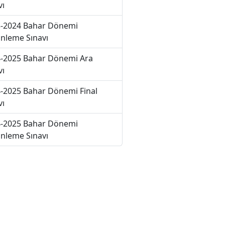
vı
-2024 Bahar Dönemi
nleme Sınavı
-2025 Bahar Dönemi Ara
vı
-2025 Bahar Dönemi Final
vı
-2025 Bahar Dönemi
nleme Sınavı