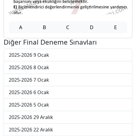
A
B
C
D
E
Diğer Final Deneme Sınavları
2025-2026 9 Ocak
2025-2026 8 Ocak
2025-2026 7 Ocak
2025-2026 6 Ocak
2025-2026 5 Ocak
2025-2026 29 Aralık
2025-2026 22 Aralık