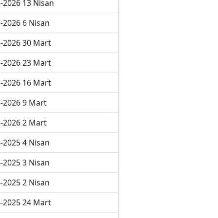
-2026 13 Nisan
-2026 6 Nisan
-2026 30 Mart
-2026 23 Mart
-2026 16 Mart
-2026 9 Mart
-2026 2 Mart
-2025 4 Nisan
-2025 3 Nisan
-2025 2 Nisan
-2025 24 Mart