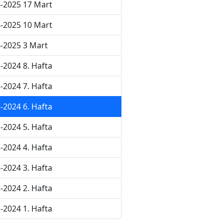
-2025 17 Mart
-2025 10 Mart
-2025 3 Mart
-2024 8. Hafta
-2024 7. Hafta
-2024 6. Hafta
-2024 5. Hafta
-2024 4. Hafta
-2024 3. Hafta
-2024 2. Hafta
-2024 1. Hafta