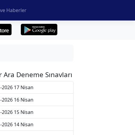
ve Haberler
r Ara Deneme Sınavları
-2026 17 Nisan
-2026 16 Nisan
-2026 15 Nisan
-2026 14 Nisan