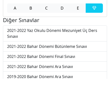
A
B
C
D
E
Diğer Sınavlar
2021-2022 Yaz Okulu Dönemi Mezuniyet Üç Ders
Sınavı
2021-2022 Bahar Dönemi Bütünleme Sınavı
2021-2022 Bahar Dönemi Final Sınavı
2021-2022 Bahar Dönemi Ara Sınavı
2019-2020 Bahar Dönemi Ara Sınavı
2017-2018 Bahar Dönemi Final Sınavı
2018-2019 Bahar Dönemi Final Sınavı
2018-2019 Bahar Dönemi Bütünleme Sınavı