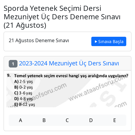
Sporda Yetenek Seçimi Dersi
Mezuniyet Üç Ders Deneme Sınavı
(21 Ağustos)
21 Ağustos Deneme Sınavı
Sınava Başla
2023-2024 Mezuniyet Üç Ders Sınavı
1
A
B
C
D
E