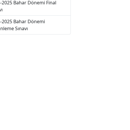
-2025 Bahar Dönemi Final
vı
-2025 Bahar Dönemi
nleme Sınavı