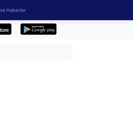
ve Haberler