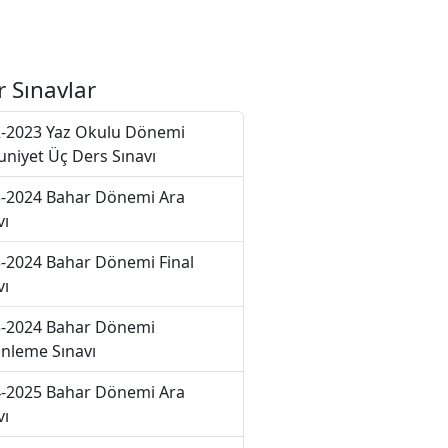
r Sınavlar
-2023 Yaz Okulu Dönemi
niyet Üç Ders Sınavı
-2024 Bahar Dönemi Ara
vı
-2024 Bahar Dönemi Final
vı
-2024 Bahar Dönemi
nleme Sınavı
-2025 Bahar Dönemi Ara
vı