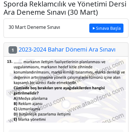
Sporda Reklamcılık ve Yönetimi Dersi
Ara Deneme Sınavı (30 Mart)
30 Mart Deneme Sınavı
Sınava Başla
2023-2024 Bahar Dönemi Ara Sınavı
1