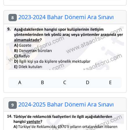
2023-2024 Bahar Dönemi Ara Sınavı
8
A
B
C
D
E
2024-2025 Bahar Dönemi Ara Sınavı
9