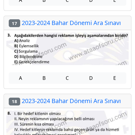
2023-2024 Bahar Dönemi Ara Sınavı
17
A
B
C
D
E
2023-2024 Bahar Dönemi Ara Sınavı
18