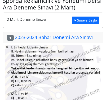
Sporda Reklamcılık ve Yönetimi Dersi
Ara Deneme Sınavı (2 Mart)
2 Mart Deneme Sınavı
Sınava Başla
2023-2024 Bahar Dönemi Ara Sınavı
1