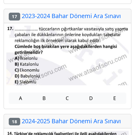
2023-2024 Bahar Dönemi Ara Sınavı
17
A
B
C
D
E
2024-2025 Bahar Dönemi Ara Sınavı
18