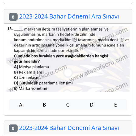
2023-2024 Bahar Dönemi Ara Sınavı
8
A
B
C
D
E
2023-2024 Bahar Dönemi Ara Sınavı
9