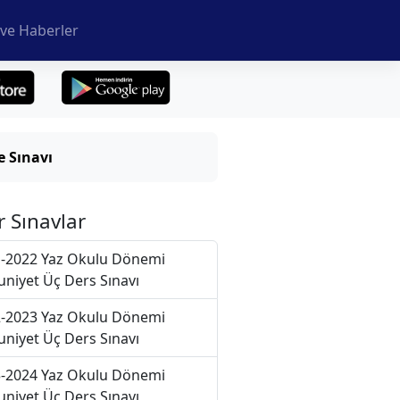
ve Haberler
 Sınavı
r Sınavlar
-2022 Yaz Okulu Dönemi
niyet Üç Ders Sınavı
-2023 Yaz Okulu Dönemi
niyet Üç Ders Sınavı
-2024 Yaz Okulu Dönemi
niyet Üç Ders Sınavı