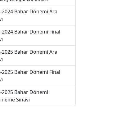
-2024 Bahar Dönemi Ara
vı
-2024 Bahar Dönemi Final
vı
-2025 Bahar Dönemi Ara
vı
-2025 Bahar Dönemi Final
vı
-2025 Bahar Dönemi
nleme Sınavı