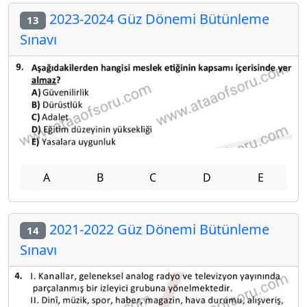
2023-2024 Güz Dönemi Bütünleme
13
Sınavı
A
B
C
D
E
2021-2022 Güz Dönemi Bütünleme
14
Sınavı