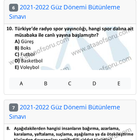
2021-2022 Güz Dönemi Bütünleme
6
Sınavı
A
B
C
D
E
2021-2022 Güz Dönemi Bütünleme
7
Sınavı