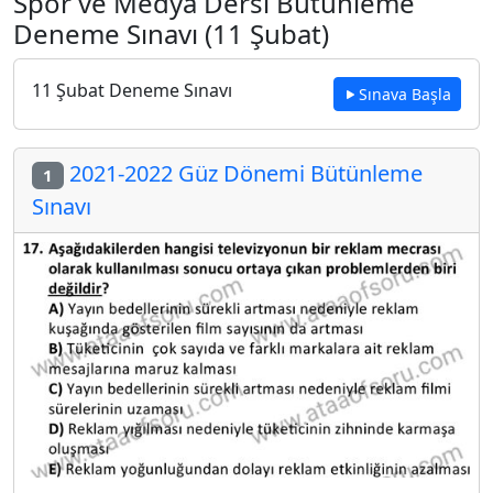
Spor ve Medya Dersi Bütünleme
Deneme Sınavı (11 Şubat)
11 Şubat Deneme Sınavı
Sınava Başla
2021-2022 Güz Dönemi Bütünleme
1
Sınavı