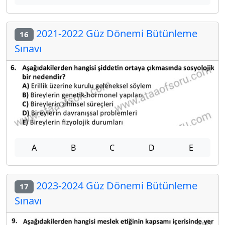
2021-2022 Güz Dönemi Bütünleme
16
Sınavı
A
B
C
D
E
2023-2024 Güz Dönemi Bütünleme
17
Sınavı