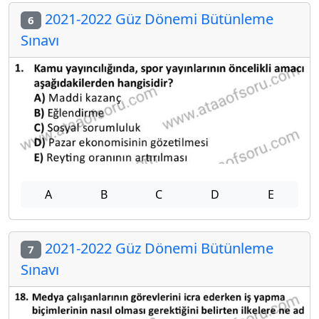
2021-2022 Güz Dönemi Bütünleme
6
Sınavı
A
B
C
D
E
2021-2022 Güz Dönemi Bütünleme
7
Sınavı