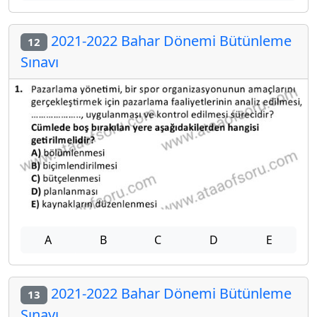
2021-2022 Bahar Dönemi Bütünleme
12
Sınavı
A
B
C
D
E
2021-2022 Bahar Dönemi Bütünleme
13
Sınavı