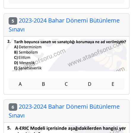
2023-2024 Bahar Dönemi Bütünleme
5
Sınavı
A
B
C
D
E
2023-2024 Bahar Dönemi Bütünleme
6
Sınavı