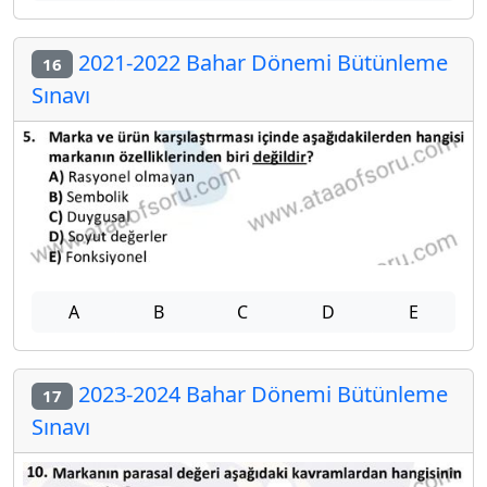
2021-2022 Bahar Dönemi Bütünleme
16
Sınavı
A
B
C
D
E
2023-2024 Bahar Dönemi Bütünleme
17
Sınavı