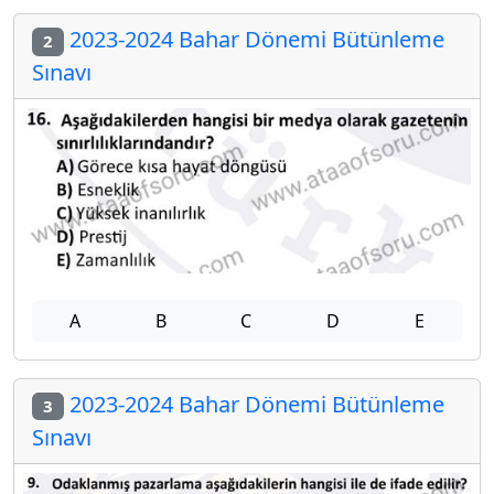
2023-2024 Bahar Dönemi Bütünleme
2
Sınavı
A
B
C
D
E
2023-2024 Bahar Dönemi Bütünleme
3
Sınavı