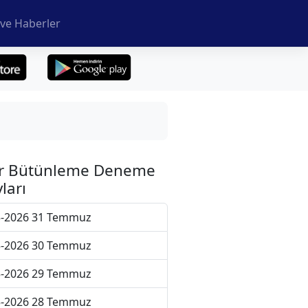
ve Haberler
r Bütünleme Deneme
ları
5-2026 31 Temmuz
5-2026 30 Temmuz
5-2026 29 Temmuz
5-2026 28 Temmuz