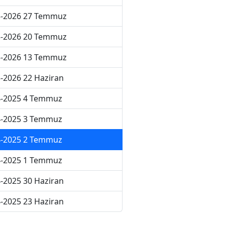
5-2026 27 Temmuz
5-2026 20 Temmuz
5-2026 13 Temmuz
-2026 22 Haziran
4-2025 4 Temmuz
4-2025 3 Temmuz
4-2025 2 Temmuz
4-2025 1 Temmuz
-2025 30 Haziran
-2025 23 Haziran