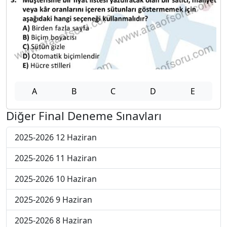
A
B
C
D
E
Diğer Final Deneme Sınavları
2025-2026 12 Haziran
2025-2026 11 Haziran
2025-2026 10 Haziran
2025-2026 9 Haziran
2025-2026 8 Haziran