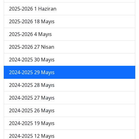
2025-2026 1 Haziran
2025-2026 18 Mayıs
2025-2026 4 Mayıs
2025-2026 27 Nisan
2024-2025 30 Mayıs
2024-2025 29 Mayıs
2024-2025 28 Mayıs
2024-2025 27 Mayıs
2024-2025 26 Mayıs
2024-2025 19 Mayıs
2024-2025 12 Mayıs