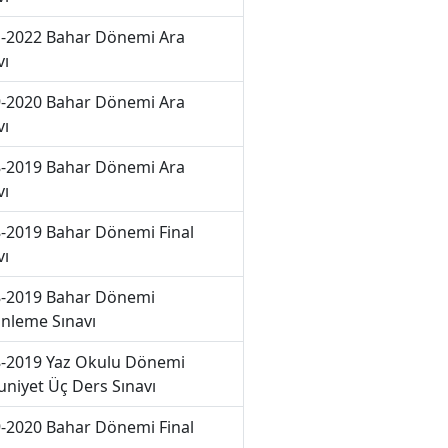
-2022 Bahar Dönemi Ara
vı
-2020 Bahar Dönemi Ara
vı
-2019 Bahar Dönemi Ara
vı
-2019 Bahar Dönemi Final
vı
-2019 Bahar Dönemi
nleme Sınavı
-2019 Yaz Okulu Dönemi
niyet Üç Ders Sınavı
-2020 Bahar Dönemi Final