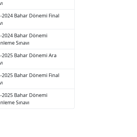
vı
-2024 Bahar Dönemi Final
vı
-2024 Bahar Dönemi
nleme Sınavı
-2025 Bahar Dönemi Ara
vı
-2025 Bahar Dönemi Final
vı
-2025 Bahar Dönemi
nleme Sınavı