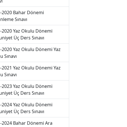
vı
-2020 Bahar Dönemi
nleme Sınavı
-2020 Yaz Okulu Dönemi
niyet Üç Ders Sınavı
-2020 Yaz Okulu Dönemi Yaz
u Sınavı
-2021 Yaz Okulu Dönemi Yaz
u Sınavı
-2023 Yaz Okulu Dönemi
niyet Üç Ders Sınavı
-2024 Yaz Okulu Dönemi
niyet Üç Ders Sınavı
-2024 Bahar Dönemi Ara