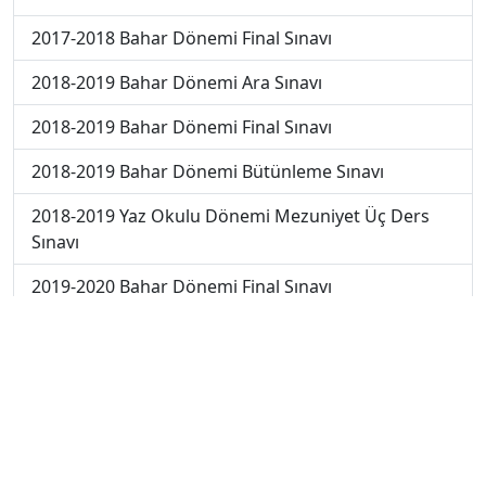
2017-2018 Bahar Dönemi Final Sınavı
2018-2019 Bahar Dönemi Ara Sınavı
2018-2019 Bahar Dönemi Final Sınavı
2018-2019 Bahar Dönemi Bütünleme Sınavı
2018-2019 Yaz Okulu Dönemi Mezuniyet Üç Ders
Sınavı
2019-2020 Bahar Dönemi Final Sınavı
2019-2020 Bahar Dönemi Bütünleme Sınavı
2019-2020 Yaz Okulu Dönemi Mezuniyet Üç Ders
Sınavı
2019-2020 Yaz Okulu Dönemi Yaz Okulu Sınavı