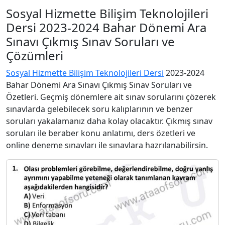
Sosyal Hizmette Bilişim Teknolojileri
Dersi 2023-2024 Bahar Dönemi Ara
Sınavı Çıkmış Sınav Soruları ve
Çözümleri
Sosyal Hizmette Bilişim Teknolojileri Dersi
2023-2024
Bahar Dönemi Ara Sınavı Çıkmış Sınav Soruları ve
Özetleri. Geçmiş dönemlere ait sınav sorularını çözerek
sınavlarda gelebilecek soru kalıplarının ve benzer
soruları yakalamanız daha kolay olacaktır. Çıkmış sınav
soruları ile beraber konu anlatımı, ders özetleri ve
online deneme sınavları ile sınavlara hazrılanabilirsin.