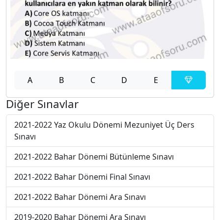
A
B
C
D
E
Diğer Sınavlar
2021-2022 Yaz Okulu Dönemi Mezuniyet Üç Ders
Sınavı
2021-2022 Bahar Dönemi Bütünleme Sınavı
2021-2022 Bahar Dönemi Final Sınavı
2021-2022 Bahar Dönemi Ara Sınavı
2019-2020 Bahar Dönemi Ara Sınavı