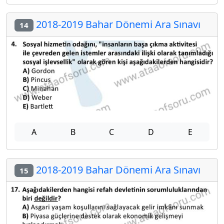
2018-2019 Bahar Dönemi Ara Sınavı
14
A
B
C
D
E
2018-2019 Bahar Dönemi Ara Sınavı
15