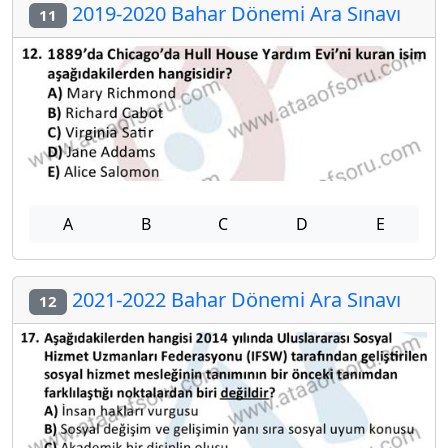
2019-2020 Bahar Dönemi Ara Sınavı
11
A
B
C
D
E
2021-2022 Bahar Dönemi Ara Sınavı
12