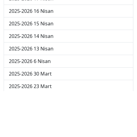
2025-2026 16 Nisan
2025-2026 15 Nisan
2025-2026 14 Nisan
2025-2026 13 Nisan
2025-2026 6 Nisan
2025-2026 30 Mart
2025-2026 23 Mart
2025-2026 16 Mart
2025-2026 9 Mart
2025-2026 2 Mart
2024-2025 4 Nisan