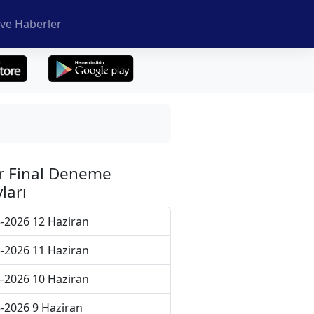
ve Haberler
r Final Deneme
ları
-2026 12 Haziran
-2026 11 Haziran
-2026 10 Haziran
-2026 9 Haziran