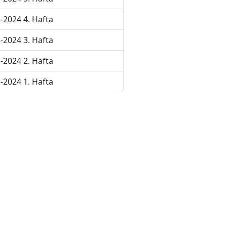
-2024 4. Hafta
-2024 3. Hafta
-2024 2. Hafta
-2024 1. Hafta