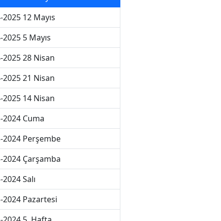
-2025 12 Mayıs
-2025 5 Mayıs
-2025 28 Nisan
-2025 21 Nisan
-2025 14 Nisan
3-2024 Cuma
3-2024 Perşembe
3-2024 Çarşamba
-2024 Salı
-2024 Pazartesi
-2024 5. Hafta