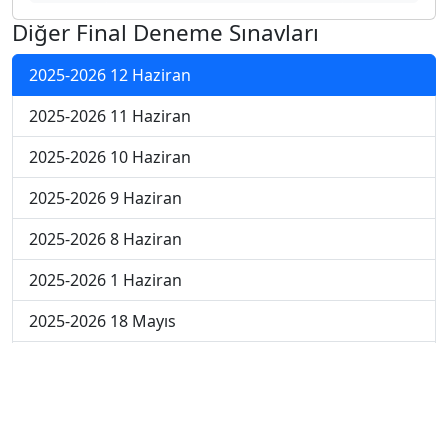
Diğer Final Deneme Sınavları
2025-2026 12 Haziran
2025-2026 11 Haziran
2025-2026 10 Haziran
2025-2026 9 Haziran
2025-2026 8 Haziran
2025-2026 1 Haziran
2025-2026 18 Mayıs
2025-2026 4 Mayıs
2025-2026 27 Nisan
2024-2025 30 Mayıs