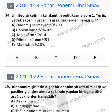
2018-2019 Bahar Dönemi Final Sınavı
2
A
B
C
D
E
2021-2022 Bahar Dönemi Final Sınavı
3