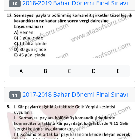
2018-2019 Bahar Dönemi Final Sınavı
10
A
B
C
D
E
2017-2018 Bahar Dönemi Final Sınavı
11