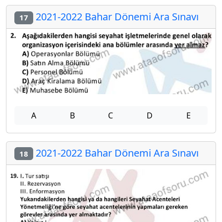
2021-2022 Bahar Dönemi Ara Sınavı
17
A
B
C
D
E
2021-2022 Bahar Dönemi Ara Sınavı
18