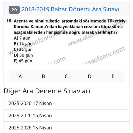
2018-2019 Bahar Dönemi Ara Sınavı
20
A
B
C
D
E
Diğer Ara Deneme Sınavları
2025-2026 17 Nisan
2025-2026 16 Nisan
2025-2026 15 Nisan