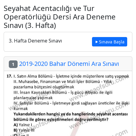
Seyahat Acentacılığı ve Tur
Operatörlüğü Dersi Ara Deneme
Sınavı (3. Hafta)
3. Hafta Deneme Sınavı
Sınava Başla
2019-2020 Bahar Dönemi Ara Sınavı
1