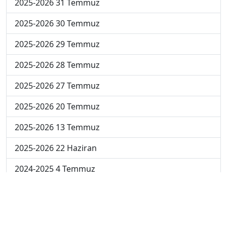
2025-2026 31 Temmuz
2025-2026 30 Temmuz
2025-2026 29 Temmuz
2025-2026 28 Temmuz
2025-2026 27 Temmuz
2025-2026 20 Temmuz
2025-2026 13 Temmuz
2025-2026 22 Haziran
2024-2025 4 Temmuz
2024-2025 3 Temmuz
2024-2025 2 Temmuz