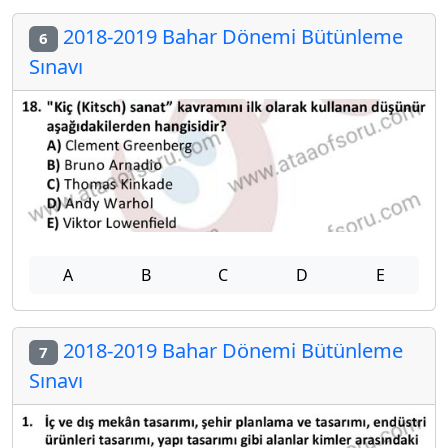
2018-2019 Bahar Dönemi Bütünleme
6
Sınavı
A
B
C
D
E
2018-2019 Bahar Dönemi Bütünleme
7
Sınavı