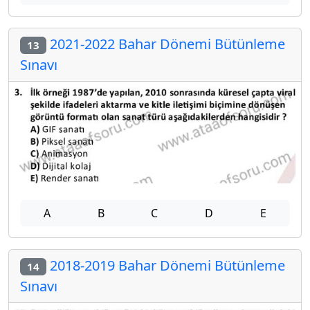
2021-2022 Bahar Dönemi Bütünleme
13
Sınavı
A
B
C
D
E
2018-2019 Bahar Dönemi Bütünleme
14
Sınavı