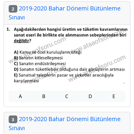
2019-2020 Bahar Dönemi Bütünleme
2
Sınavı
A
B
C
D
E
2019-2020 Bahar Dönemi Bütünleme
3
Sınavı