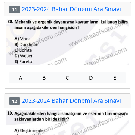
2023-2024 Bahar Dönemi Ara Sınavı
11
A
B
C
D
E
2023-2024 Bahar Dönemi Ara Sınavı
12