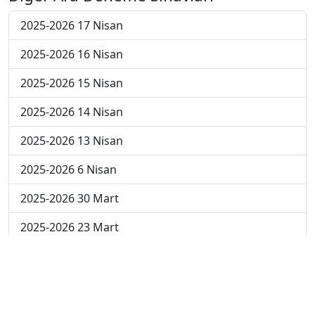
2025-2026 17 Nisan
2025-2026 16 Nisan
2025-2026 15 Nisan
2025-2026 14 Nisan
2025-2026 13 Nisan
2025-2026 6 Nisan
2025-2026 30 Mart
2025-2026 23 Mart
2025-2026 16 Mart
2025-2026 9 Mart
2025-2026 2 Mart