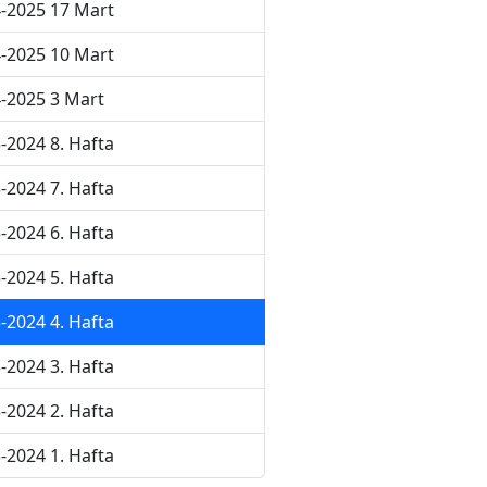
-2025 17 Mart
-2025 10 Mart
-2025 3 Mart
-2024 8. Hafta
-2024 7. Hafta
-2024 6. Hafta
-2024 5. Hafta
-2024 4. Hafta
-2024 3. Hafta
-2024 2. Hafta
-2024 1. Hafta