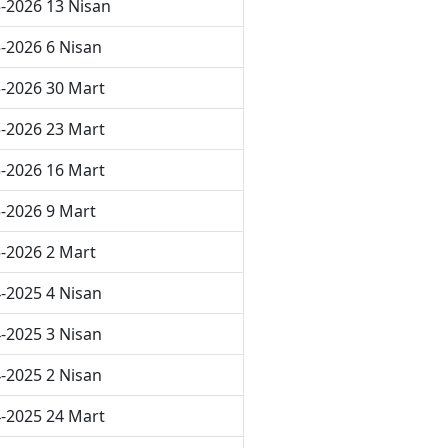
-2026 13 Nisan
-2026 6 Nisan
-2026 30 Mart
-2026 23 Mart
-2026 16 Mart
-2026 9 Mart
-2026 2 Mart
-2025 4 Nisan
-2025 3 Nisan
-2025 2 Nisan
-2025 24 Mart