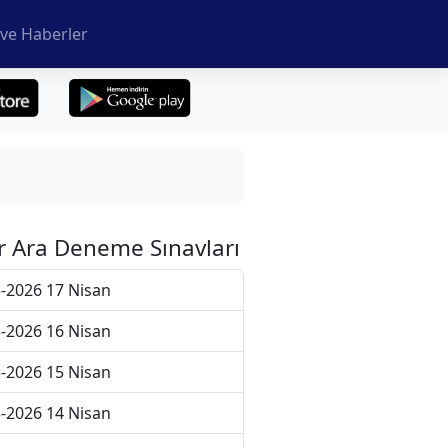
ve Haberler
r Ara Deneme Sınavları
-2026 17 Nisan
-2026 16 Nisan
-2026 15 Nisan
-2026 14 Nisan