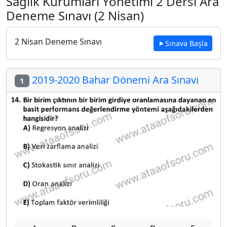
Sağlık Kurumları Yönetimi 2 Dersi Ara
Deneme Sınavı (2 Nisan)
2 Nisan Deneme Sınavı
Sınava Başla
2019-2020 Bahar Dönemi Ara Sınavı
1