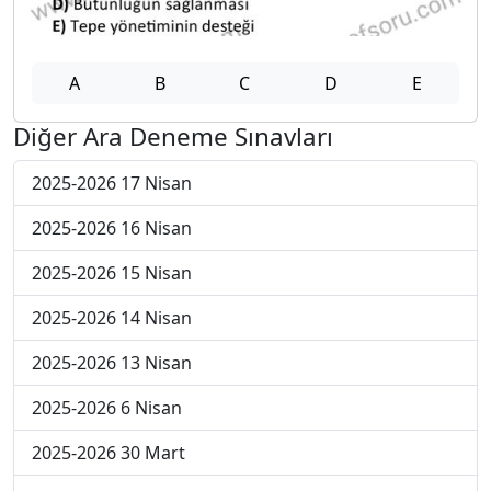
A
B
C
D
E
Diğer Ara Deneme Sınavları
2025-2026 17 Nisan
2025-2026 16 Nisan
2025-2026 15 Nisan
2025-2026 14 Nisan
2025-2026 13 Nisan
2025-2026 6 Nisan
2025-2026 30 Mart