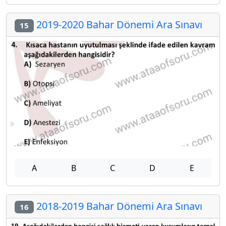
2019-2020 Bahar Dönemi Ara Sınavı
15
A
B
C
D
E
2018-2019 Bahar Dönemi Ara Sınavı
16