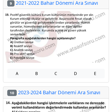
2021-2022 Bahar Dönemi Ara Sınavı
9
A
B
C
D
E
2023-2024 Bahar Dönemi Ara Sınavı
10