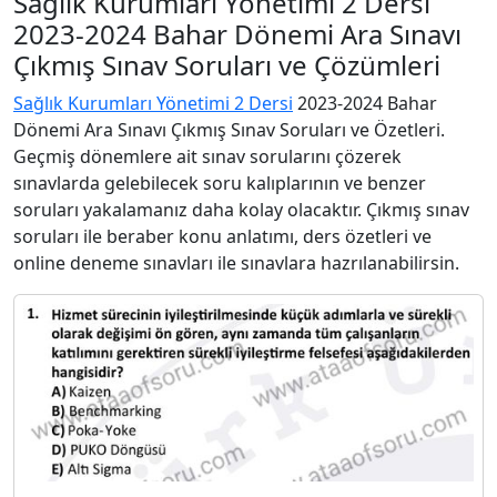
Sağlık Kurumları Yönetimi 2 Dersi
2023-2024 Bahar Dönemi Ara Sınavı
Çıkmış Sınav Soruları ve Çözümleri
Sağlık Kurumları Yönetimi 2 Dersi
2023-2024 Bahar
Dönemi Ara Sınavı Çıkmış Sınav Soruları ve Özetleri.
Geçmiş dönemlere ait sınav sorularını çözerek
sınavlarda gelebilecek soru kalıplarının ve benzer
soruları yakalamanız daha kolay olacaktır. Çıkmış sınav
soruları ile beraber konu anlatımı, ders özetleri ve
online deneme sınavları ile sınavlara hazrılanabilirsin.