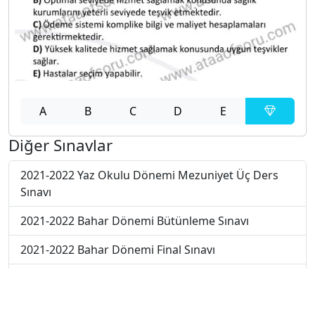
A
B
C
D
E
Diğer Sınavlar
2021-2022 Yaz Okulu Dönemi Mezuniyet Üç Ders
Sınavı
2021-2022 Bahar Dönemi Bütünleme Sınavı
2021-2022 Bahar Dönemi Final Sınavı
2021-2022 Bahar Dönemi Ara Sınavı
2019-2020 Bahar Dönemi Ara Sınavı