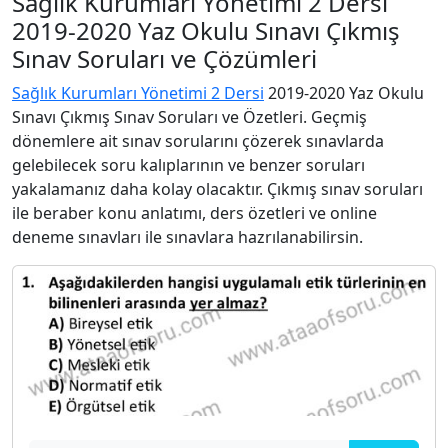
Sağlık Kurumları Yönetimi 2 Dersi
2019-2020 Yaz Okulu Sınavı Çıkmış
Sınav Soruları ve Çözümleri
Sağlık Kurumları Yönetimi 2 Dersi
2019-2020 Yaz Okulu
Sınavı Çıkmış Sınav Soruları ve Özetleri. Geçmiş
dönemlere ait sınav sorularını çözerek sınavlarda
gelebilecek soru kalıplarının ve benzer soruları
yakalamanız daha kolay olacaktır. Çıkmış sınav soruları
ile beraber konu anlatımı, ders özetleri ve online
deneme sınavları ile sınavlara hazrılanabilirsin.