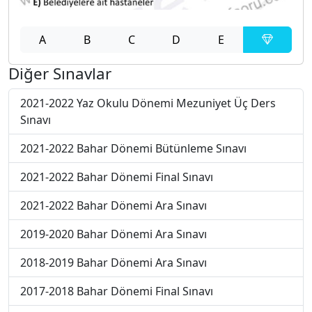
A
B
C
D
E
Diğer Sınavlar
2021-2022 Yaz Okulu Dönemi Mezuniyet Üç Ders
Sınavı
2021-2022 Bahar Dönemi Bütünleme Sınavı
2021-2022 Bahar Dönemi Final Sınavı
2021-2022 Bahar Dönemi Ara Sınavı
2019-2020 Bahar Dönemi Ara Sınavı
2018-2019 Bahar Dönemi Ara Sınavı
2017-2018 Bahar Dönemi Final Sınavı