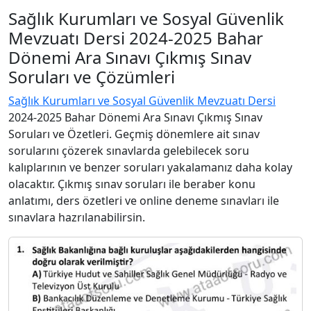
Sağlık Kurumları ve Sosyal Güvenlik
Mevzuatı Dersi 2024-2025 Bahar
Dönemi Ara Sınavı Çıkmış Sınav
Soruları ve Çözümleri
Sağlık Kurumları ve Sosyal Güvenlik Mevzuatı Dersi
2024-2025 Bahar Dönemi Ara Sınavı Çıkmış Sınav
Soruları ve Özetleri. Geçmiş dönemlere ait sınav
sorularını çözerek sınavlarda gelebilecek soru
kalıplarının ve benzer soruları yakalamanız daha kolay
olacaktır. Çıkmış sınav soruları ile beraber konu
anlatımı, ders özetleri ve online deneme sınavları ile
sınavlara hazrılanabilirsin.