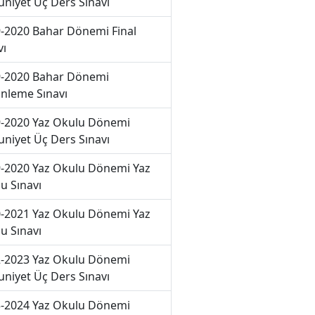
niyet Üç Ders Sınavı
-2020 Bahar Dönemi Final
vı
-2020 Bahar Dönemi
nleme Sınavı
-2020 Yaz Okulu Dönemi
niyet Üç Ders Sınavı
-2020 Yaz Okulu Dönemi Yaz
u Sınavı
-2021 Yaz Okulu Dönemi Yaz
u Sınavı
-2023 Yaz Okulu Dönemi
niyet Üç Ders Sınavı
-2024 Yaz Okulu Dönemi