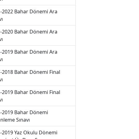
-2022 Bahar Dönemi Ara
vı
-2020 Bahar Dönemi Ara
vı
-2019 Bahar Dönemi Ara
vı
-2018 Bahar Dönemi Final
vı
-2019 Bahar Dönemi Final
vı
-2019 Bahar Dönemi
nleme Sınavı
-2019 Yaz Okulu Dönemi