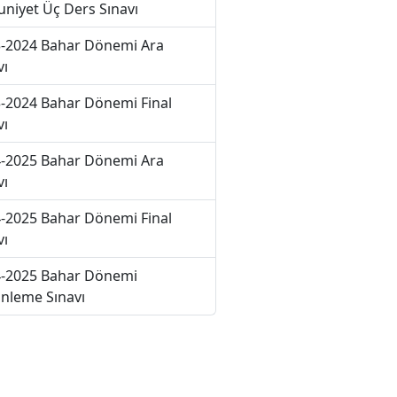
niyet Üç Ders Sınavı
-2024 Bahar Dönemi Ara
vı
-2024 Bahar Dönemi Final
vı
-2025 Bahar Dönemi Ara
vı
-2025 Bahar Dönemi Final
vı
-2025 Bahar Dönemi
nleme Sınavı