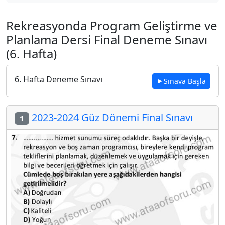
Rekreasyonda Program Geliştirme ve
Planlama Dersi Final Deneme Sınavı
(6. Hafta)
6. Hafta Deneme Sınavı
Sınava Başla
2023-2024 Güz Dönemi Final Sınavı
1