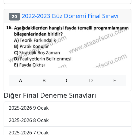
2022-2023 Güz Dönemi Final Sınavı
20
A
B
C
D
E
Diğer Final Deneme Sınavları
2025-2026 9 Ocak
2025-2026 8 Ocak
2025-2026 7 Ocak