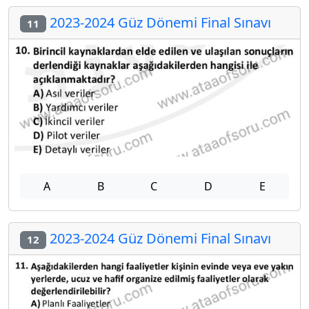
2023-2024 Güz Dönemi Final Sınavı
11
A
B
C
D
E
2023-2024 Güz Dönemi Final Sınavı
12