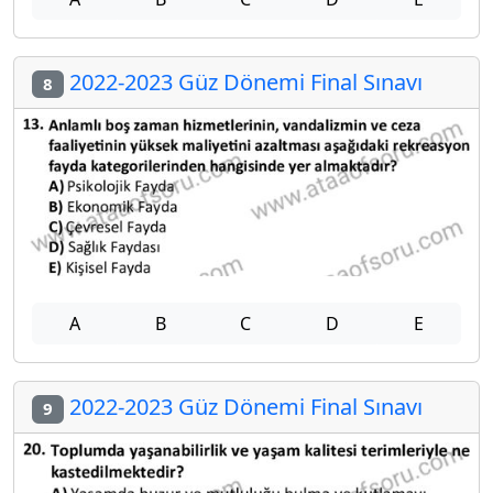
2022-2023 Güz Dönemi Final Sınavı
8
A
B
C
D
E
2022-2023 Güz Dönemi Final Sınavı
9